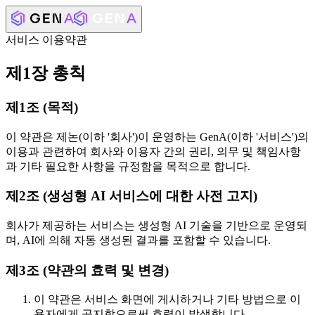
서비스 이용약관
제1장 총칙
제1조 (목적)
이 약관은 제논(이하 '회사')이 운영하는 GenA(이하 '서비스')의
이용과 관련하여 회사와 이용자 간의 권리, 의무 및 책임사항
과 기타 필요한 사항을 규정함을 목적으로 합니다.
제2조 (생성형 AI 서비스에 대한 사전 고지)
회사가 제공하는 서비스는 생성형 AI 기술을 기반으로 운영되
며, AI에 의해 자동 생성된 결과를 포함할 수 있습니다.
제3조 (약관의 효력 및 변경)
이 약관은 서비스 화면에 게시하거나 기타 방법으로 이
용자에게 공지함으로써 효력이 발생합니다.