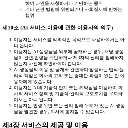
하여 타인을 사칭하거나 기만하는 행위
기타 관련 법령에 위반되거나 사회질서에 반하는
행위
제10조 (AI 서비스 이용에 관한 이용자의 의무)
이용자는 서비스를 악의적인 목적으로 사용하여서는 아
니 됩니다.
이용자는 AI 생성물을 외부에 공개하는 경우, 해당 생성
물이 관련 법령을 위반하거나 제3자의 권리를 침해하지
않는지 사전에 확인하여야 합니다.
AI 생성물의 이용 및 공개와 관련하여 발생하는 법적·윤
리적 책임은 회사의 고의 또는 중대한 과실이 없는 한 이
용자에게 있습니다.
이용자는 AI의 기술적 한계 또는 취약점을 이용하여 회
사의 서비스 정책 및 기술적·관리적 보호조치를 우회하
여서는 아니 됩니다.
이용자는 법령 위반 또는 권리 침해 우려가 있는 AI 생성
물을 발견한 경우, 회사에 통지할 수 있습니다.
제4장 서비스의 제공 및 이용