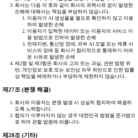
회사는 다음 각 호와 같이 회사의 귀책사유 없이 발생한
손해에 대해서는 책임을 부담하지 않습니다.
이용자가 AI 생성물을 별도로 확인하지 않고 이용
하여 발생한 손해
이용자가 입력한 데이터 또는 이용자의 서비스 이
용 방법으로 인하여 발생한 손해
천재지변, 통신망 장애, 외부 AI 모델 또는 제휴 서
비스의 장애 등 회사가 합리적으로 통제하기 어려
운 사유로 발생한 손해
제2항 및 제3항은 회사의 고의 또는 과실, 관련 법령 위
반, 개인정보 보호 또는 보안상 의무 위반으로 인한 법률
상 책임을 배제하거나 부당하게 제한하지 않습니다.
제27조 (분쟁 해결)
회사와 이용자는 분쟁 발생 시 성실히 협의하여 해결하
도록 노력합니다.
협의가 이루어지지 않는 경우 대한민국 법령을 준거법으
로 하며 관할 법원에 따릅니다.
제28조 (기타)