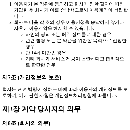
이용자가 본 약관에 동의하고 회사가 정한 절차에 따라
가입한 후 회사가 이를 승낙함으로써 이용계약이 성립합
니다.
회사는 다음 각 호의 경우 이용신청을 승낙하지 않거나
사후에 이용계약을 해지할 수 있습니다.
타인의 명의 또는 허위 정보를 기재한 경우
관련 법령 또는 본 약관을 위반할 목적으로 신청한
경우
만 14세 미만인 경우
기타 회사가 서비스 제공이 곤란하다고 합리적으
로 판단한 경우
제7조 (개인정보의 보호)
회사는 관련 법령이 정하는 바에 따라 이용자의 개인정보를 보
호하며, 이에 관한 사항은 개인정보처리방침에 따릅니다.
제3장 계약 당사자의 의무
제8조 (회사의 의무)