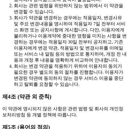
회사는 관련 법령을 위반하지 않는 범위에서 이 약관을
변경할 수 있습니다.
회사가 약관을 변경하는 경우에는 적용일자, 변경사유
및 주요 변경내용을 명시하여 적용일자 7일 전부터 서비
스 화면 또는 공지사항에 게시합니다. 다만, 이용자에게
불리하거나 이용계약에 중대한 영향을 미치는 사항을 변
경하는 경우에는 적용일자 30일 전부터 공지하고, 기존
이용자에게 변경 약관, 적용일자 및 변경사유를 이메일
또는 서비스 내 알림 등의 방법으로 통지하며, 개정 전 내
용과 개정 후 내용을 명확하게 비교하여 안내합니다.
회사는 변경 약관을 적용하기 위하여 이용자의 동의가
필요한 경우 별도의 동의 절차를 진행합니다. 이용자가
변경된 약관에 동의하지 않는 경우 서비스 이용을 중단
하고 탈퇴를 요청할 수 있습니다.
제4조 (약관 외 준칙)
이 약관에 명시되지 않은 사항은 관련 법령 및 회사의 개인정
보처리방침 등 개별 정책에 따릅니다.
제5조 (용어의 정의)