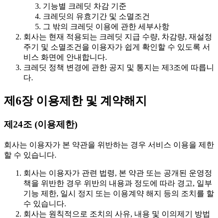
기능별 크레딧 차감 기준
크레딧의 유효기간 및 소멸조건
그 밖의 크레딧 이용에 관한 세부사항
회사는 현재 적용되는 크레딧 지급 수량, 차감량, 재설정
주기 및 소멸조건을 이용자가 쉽게 확인할 수 있도록 서
비스 화면에 안내합니다.
크레딧 정책 변경에 관한 공지 및 통지는 제3조에 따릅니
다.
제6장 이용제한 및 계약해지
제24조 (이용제한)
회사는 이용자가 본 약관을 위반하는 경우 서비스 이용을 제한
할 수 있습니다.
회사는 이용자가 관련 법령, 본 약관 또는 공개된 운영정
책을 위반한 경우 위반의 내용과 정도에 따라 경고, 일부
기능 제한, 일시 정지 또는 이용계약 해지 등의 조치를 할
수 있습니다.
회사는 원칙적으로 조치의 사유, 내용 및 이의제기 방법