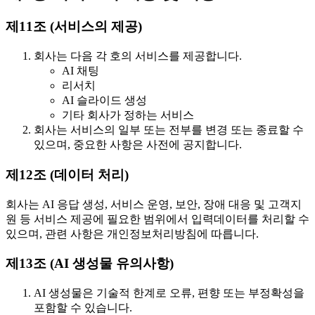
제11조 (서비스의 제공)
회사는 다음 각 호의 서비스를 제공합니다.
AI 채팅
리서치
AI 슬라이드 생성
기타 회사가 정하는 서비스
회사는 서비스의 일부 또는 전부를 변경 또는 종료할 수
있으며, 중요한 사항은 사전에 공지합니다.
제12조 (데이터 처리)
회사는 AI 응답 생성, 서비스 운영, 보안, 장애 대응 및 고객지
원 등 서비스 제공에 필요한 범위에서 입력데이터를 처리할 수
있으며, 관련 사항은 개인정보처리방침에 따릅니다.
제13조 (AI 생성물 유의사항)
AI 생성물은 기술적 한계로 오류, 편향 또는 부정확성을
포함할 수 있습니다.