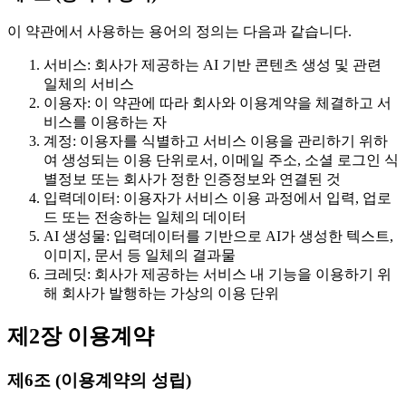
이 약관에서 사용하는 용어의 정의는 다음과 같습니다.
서비스: 회사가 제공하는 AI 기반 콘텐츠 생성 및 관련
일체의 서비스
이용자: 이 약관에 따라 회사와 이용계약을 체결하고 서
비스를 이용하는 자
계정: 이용자를 식별하고 서비스 이용을 관리하기 위하
여 생성되는 이용 단위로서, 이메일 주소, 소셜 로그인 식
별정보 또는 회사가 정한 인증정보와 연결된 것
입력데이터: 이용자가 서비스 이용 과정에서 입력, 업로
드 또는 전송하는 일체의 데이터
AI 생성물: 입력데이터를 기반으로 AI가 생성한 텍스트,
이미지, 문서 등 일체의 결과물
크레딧: 회사가 제공하는 서비스 내 기능을 이용하기 위
해 회사가 발행하는 가상의 이용 단위
제2장 이용계약
제6조 (이용계약의 성립)