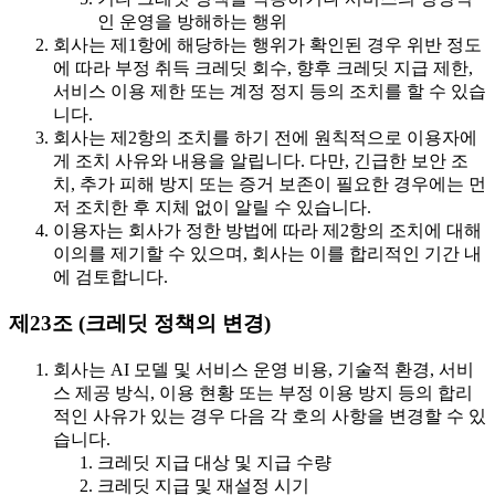
인 운영을 방해하는 행위
회사는 제1항에 해당하는 행위가 확인된 경우 위반 정도
에 따라 부정 취득 크레딧 회수, 향후 크레딧 지급 제한,
서비스 이용 제한 또는 계정 정지 등의 조치를 할 수 있습
니다.
회사는 제2항의 조치를 하기 전에 원칙적으로 이용자에
게 조치 사유와 내용을 알립니다. 다만, 긴급한 보안 조
치, 추가 피해 방지 또는 증거 보존이 필요한 경우에는 먼
저 조치한 후 지체 없이 알릴 수 있습니다.
이용자는 회사가 정한 방법에 따라 제2항의 조치에 대해
이의를 제기할 수 있으며, 회사는 이를 합리적인 기간 내
에 검토합니다.
제23조 (크레딧 정책의 변경)
회사는 AI 모델 및 서비스 운영 비용, 기술적 환경, 서비
스 제공 방식, 이용 현황 또는 부정 이용 방지 등의 합리
적인 사유가 있는 경우 다음 각 호의 사항을 변경할 수 있
습니다.
크레딧 지급 대상 및 지급 수량
크레딧 지급 및 재설정 시기