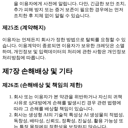
을 이용자에게 사전에 알립니다. 다만, 긴급한 보안 조치,
추가 피해 방지 또는 증거 보존이 필요한 경우에는 먼저
조치한 후 지체 없이 알릴 수 있습니다.
제25조 (계약해지)
이용자는 언제든지 회사가 정한 방법으로 탈퇴를 요청할 수 있
습니다. 이용계약이 종료되면 이용자가 보유한 크레딧은 소멸
하며, 개인정보 및 입력데이터의 처리에 관한 사항은 개인정보
처리방침에 따릅니다.
제7장 손해배상 및 기타
제26조 (손해배상 및 책임의 제한)
회사 또는 이용자가 본 약관을 위반하거나 자신의 귀책
사유로 상대방에게 손해를 발생시킨 경우 관련 법령에
따라 그 손해를 배상할 책임이 있습니다.
회사는 생성형 AI의 기술적 특성상 AI 생성물의 적법성,
독창성, 배타성, 신뢰도, 정확성, 진실성, 활용 가능성 또
는 특정 목적에의 적합성을 보장하지 않습니다.