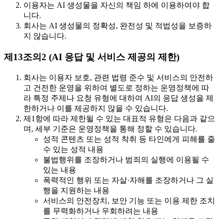
이용자는 AI 생성물을 자신의 책임 하에 이용하여야 합
니다.
회사는 AI 생성물의 정확성, 완전성 및 적법성을 보증하
지 않습니다.
제13조의2 (AI 응답 및 서비스 제공의 제한)
회사는 이용자 보호, 관련 법령 준수 및 서비스의 안전하
고 건전한 운영을 위하여 별도로 정하는 운영정책에 따
라 특정 주제나 요청 유형에 대하여 AI의 응답 생성을 제
한하거나 이를 제공하지 않을 수 있습니다.
제1항에 따라 제한될 수 있는 대표적 유형은 다음과 같으
며, 세부 기준은 운영정책을 통해 정할 수 있습니다.
성적 콘텐츠 또는 성적 착취 등 타인에게 피해를 줄
수 있는 성적 내용
불법행위를 조장하거나 범죄의 실행에 이용될 수
있는 내용
폭력적인 행위 또는 자살·자해를 조장하거나 그 실
행을 지원하는 내용
서비스의 안전장치, 보안 기능 또는 이용 제한 조치
를 무력화하거나 우회하려는 내용