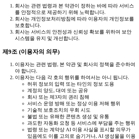
회사는 관련 법령과 본 약관이 정하는 바에 따라 서비스
를 안정적으로 제공하기 위해 노력합니다.
회사는 개인정보처리방침에 따라 이용자의 개인정보를
보호합니다.
회사는 서비스의 안전성과 신뢰성 확보를 위하여 보안
시스템을 유지 및 개선합니다.
제9조 (이용자의 의무)
이용자는 관련 법령, 본 약관 및 회사의 정책을 준수하여
야 합니다.
이용자는 다음 각 호의 행위를 하여서는 아니 됩니다.
허위 정보의 입력 또는 타인의 정보 도용
계정의 양도, 대여 또는 공유
회사 또는 제3자의 권리 침해
서비스 운영 방해 또는 정상 이용 저해 행위
기술적 보호조치의 우회 시도
불법 또는 유해한 콘텐츠 생성 및 유통
과도한 자동화 요청 등 서비스에 부담을 주는 행위
법령 또는 계약상 AI 이용 사실을 표시할 의무가
있음에도 이를 고의로 숨기거나, AI 생성물을 이용