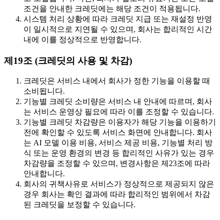
조건을 안내한 크레딧에는 해당 조건이 적용됩니다.
시스템 처리 상황에 따라 크레딧 지급 또는 재설정 반영
이 일시적으로 지연될 수 있으며, 회사는 합리적인 시간
내에 이를 정상적으로 반영합니다.
제19조 (크레딧의 사용 및 차감)
크레딧은 서비스 내에서 회사가 정한 기능을 이용할 때
소비됩니다.
기능별 크레딧 소비량은 서비스 내 안내에 따르며, 회사
는 서비스 운영상 필요에 따라 이를 조정할 수 있습니다.
기능별 크레딧 차감량은 이용자가 해당 기능을 이용하기
전에 확인할 수 있도록 서비스 화면에 안내합니다. 회사
는 AI 모델 이용 비용, 서비스 제공 비용, 기능별 처리 방
식 또는 운영 환경의 변경 등 합리적인 사유가 있는 경우
차감량을 조정할 수 있으며, 변경사항은 제23조에 따라
안내합니다.
회사의 귀책사유로 서비스가 정상적으로 제공되지 않은
경우 회사는 확인 결과에 따라 합리적인 범위에서 차감
된 크레딧을 보정할 수 있습니다.