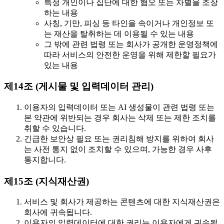
특정 개인이나 집단에 대한 혐오 또는 차별을 조장
하는 내용
사칭, 기만, 피싱 등 타인을 속이거나 개인정보 또
는 재산을 탈취하는 데 이용될 수 있는 내용
그 밖에 관련 법령 또는 회사가 공개한 운영정책에
따라 서비스의 안전한 운영을 위해 제한할 필요가
있는 내용
제14조 (게시물 및 입력데이터 관리)
이용자의 입력데이터 또는 AI 생성물이 관련 법령 또는
본 약관에 위반되는 경우 회사는 삭제 또는 제한 조치를
취할 수 있습니다.
긴급한 보안상 필요 또는 권리침해 방지를 위하여 회사
는 사전 통지 없이 조치할 수 있으며, 가능한 경우 사후
통지합니다.
제15조 (지식재산권)
서비스 및 회사가 제공하는 콘텐츠에 대한 지식재산권은
회사에 귀속됩니다.
이용자의 입력데이터에 대한 권리는 이용자에게 귀속됩