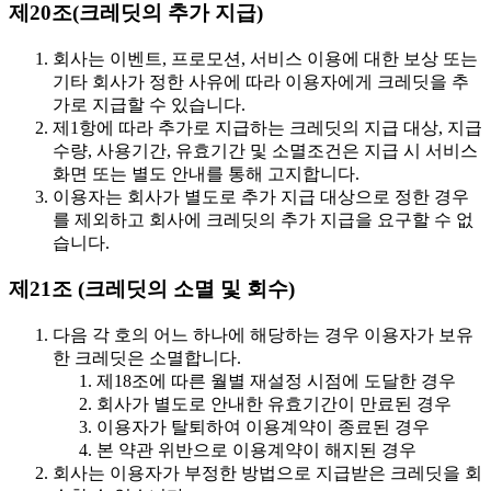
제20조(크레딧의 추가 지급)
회사는 이벤트, 프로모션, 서비스 이용에 대한 보상 또는
기타 회사가 정한 사유에 따라 이용자에게 크레딧을 추
가로 지급할 수 있습니다.
제1항에 따라 추가로 지급하는 크레딧의 지급 대상, 지급
수량, 사용기간, 유효기간 및 소멸조건은 지급 시 서비스
화면 또는 별도 안내를 통해 고지합니다.
이용자는 회사가 별도로 추가 지급 대상으로 정한 경우
를 제외하고 회사에 크레딧의 추가 지급을 요구할 수 없
습니다.
제21조 (크레딧의 소멸 및 회수)
다음 각 호의 어느 하나에 해당하는 경우 이용자가 보유
한 크레딧은 소멸합니다.
제18조에 따른 월별 재설정 시점에 도달한 경우
회사가 별도로 안내한 유효기간이 만료된 경우
이용자가 탈퇴하여 이용계약이 종료된 경우
본 약관 위반으로 이용계약이 해지된 경우
회사는 이용자가 부정한 방법으로 지급받은 크레딧을 회