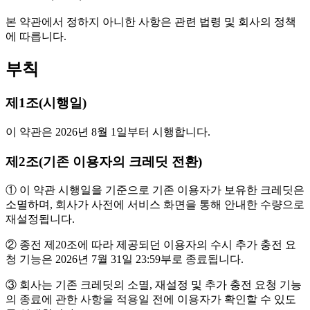
본 약관에서 정하지 아니한 사항은 관련 법령 및 회사의 정책
에 따릅니다.
부칙
제1조(시행일)
이 약관은 2026년 8월 1일부터 시행합니다.
제2조(기존 이용자의 크레딧 전환)
① 이 약관 시행일을 기준으로 기존 이용자가 보유한 크레딧은
소멸하며, 회사가 사전에 서비스 화면을 통해 안내한 수량으로
재설정됩니다.
② 종전 제20조에 따라 제공되던 이용자의 수시 추가 충전 요
청 기능은 2026년 7월 31일 23:59부로 종료됩니다.
③ 회사는 기존 크레딧의 소멸, 재설정 및 추가 충전 요청 기능
의 종료에 관한 사항을 적용일 전에 이용자가 확인할 수 있도