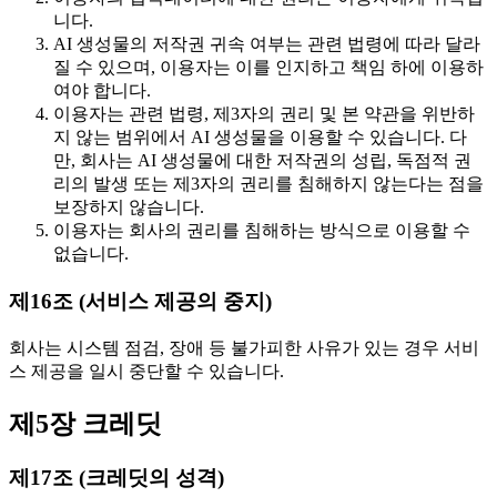
니다.
AI 생성물의 저작권 귀속 여부는 관련 법령에 따라 달라
질 수 있으며, 이용자는 이를 인지하고 책임 하에 이용하
여야 합니다.
이용자는 관련 법령, 제3자의 권리 및 본 약관을 위반하
지 않는 범위에서 AI 생성물을 이용할 수 있습니다. 다
만, 회사는 AI 생성물에 대한 저작권의 성립, 독점적 권
리의 발생 또는 제3자의 권리를 침해하지 않는다는 점을
보장하지 않습니다.
이용자는 회사의 권리를 침해하는 방식으로 이용할 수
없습니다.
제16조 (서비스 제공의 중지)
회사는 시스템 점검, 장애 등 불가피한 사유가 있는 경우 서비
스 제공을 일시 중단할 수 있습니다.
제5장 크레딧
제17조 (크레딧의 성격)