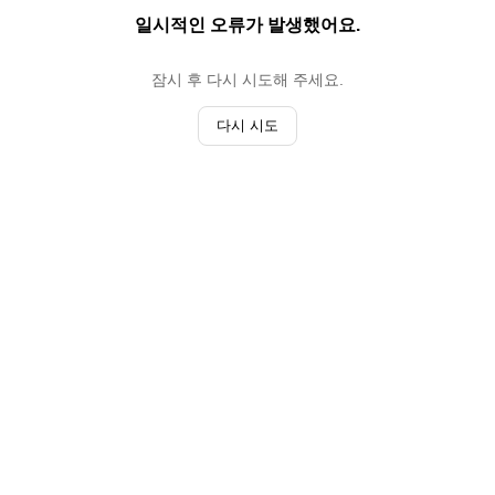
일시적인 오류가 발생했어요.
잠시 후 다시 시도해 주세요.
다시 시도